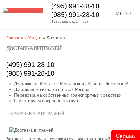
(495) 991-28-10
(985) 991-28-10
МЕНЮ
Без выходных, 24 часа
Главная
»
Услуги
»
Доставка
ДОСТАВКА ВИТРАЖЕЙ
(495) 991-28-10
(985) 991-28-10
Доставка по Москве и Московской области - бесплатно!
Доставляем витражи по всей России
Перевозка на собственных транспортных средствах
Гарантируем сохранность груза
ПЕРЕВОЗКА ВИТРАЖЕЙ
Скидка
Витражи – это очень хрупкий груз, чувствительный к ударам в