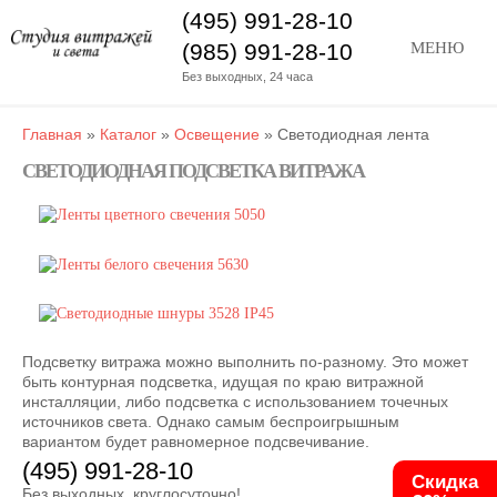
(495) 991-28-10
(985) 991-28-10
МЕНЮ
Без выходных, 24 часа
Главная
»
Каталог
»
Освещение
»
Светодиодная лента
СВЕТОДИОДНАЯ ПОДСВЕТКА ВИТРАЖА
Подсветку витража можно выполнить по-разному. Это может
быть контурная подсветка, идущая по краю витражной
инсталляции, либо подсветка с использованием точечных
источников света. Однако самым беспроигрышным
вариантом будет равномерное подсвечивание.
(495) 991-28-10
Скидка
Без выходных, круглосуточно!