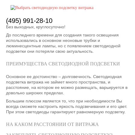
(495) 991-28-10
Без выходных, круглосуточно!
До последнего времени для создания такого освещения
использовались в основном неоновые трубки и
люминесцентные лампы, но с появлением светодиодной
подсветки они потеряли свою актуальность.
ПРЕИМУЩЕСТВА СВЕТОДИОДНОЙ ПОДСВЕТКИ
Основное ее достоинство – долговечность. Светодиодная
подсветка витража не займет много пространства, и
расстояние, на котором ее можно размещать, варьируется в
довольно широких пределах.
Большим плюсом является то, что при необходимости Вы
всегда сможете настроить яркость подсвечивания и его цвет.
При этом светодиоды гарантируют равномерную подсветку.
НА КАКОМ РАССТОЯНИИ ОТ ВИТРАЖА