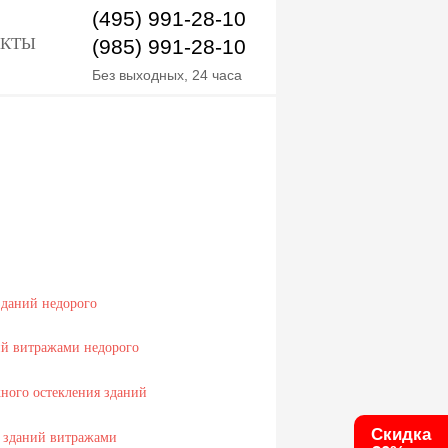
(495) 991-28-10
АКТЫ
(985) 991-28-10
Без выходных, 24 часа
Скидка