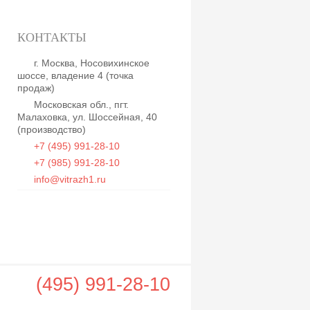
КОНТАКТЫ
г. Москва, Носовихинское
шоссе, владение 4 (точка
продаж)
Московская обл., пгт.
Малаховка, ул. Шоссейная, 40
(производство)
+7 (495) 991-28-10
+7 (985) 991-28-10
info@vitrazh1.ru
(495) 991-28-10