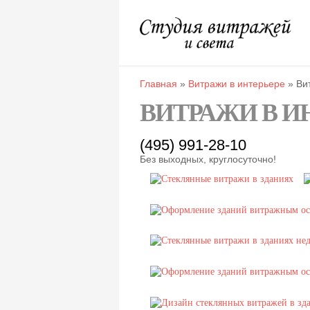
Главная
»
Витражи в интерьере
»
Ви
ВИТРАЖИ В И
(495) 991-28-10
Без выходных, круглосуточно!