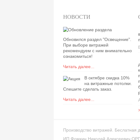
НОВОСТИ
Обновился раздел "Освещение".
При выборе витражей
рекомендуем с ним внимательно
ознакомиться!
Читать далее...
В октябре скидка 10%
на витражные потолки.
Спешите сделать заказ.
Читать далее...
Производство витражей. Беслатная д
ИП Фомкин Николай Алексеевич ОР