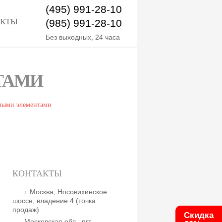
(495) 991-28-10
АКТЫ
(985) 991-28-10
Без выходных, 24 часа
ТАМИ
КОНТАКТЫ
г. Москва, Носовихинское
шоссе, владение 4 (точка
продаж)
Скидка
Московская обл., пгт.