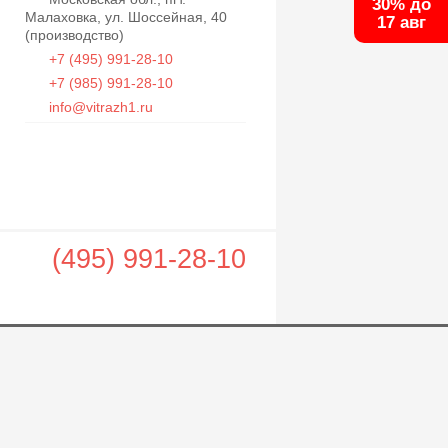
30% до
Малаховка, ул. Шоссейная, 40
17 авг
(производство)
+7 (495) 991-28-10
+7 (985) 991-28-10
info@vitrazh1.ru
(495) 991-28-10