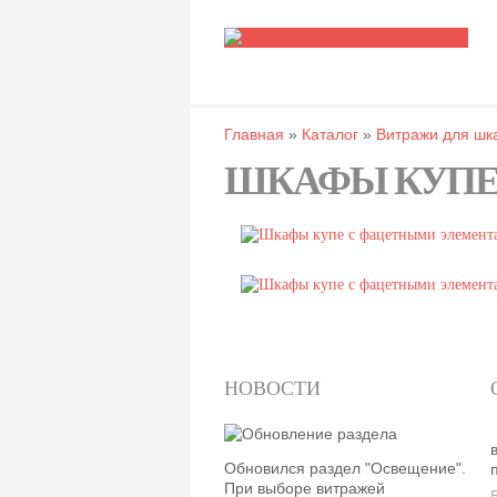
Главная
»
Каталог
»
Витражи для шк
ШКАФЫ КУПЕ
НОВОСТИ
Обновился раздел "Освещение".
При выборе витражей