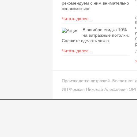
рекомендуем с ним внимательно
ознакомиться!
Читать далее...
В октябре скидка 10%
на витражные потолки.
Спешите сделать заказ.
Читать далее...
Производство витражей. Беслатная д
ИП Фомкин Николай Алексеевич ОР