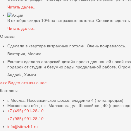
Читать далее...
В октябре скидка 10% на витражные потолки. Спешите сделать 
Читать далее...
Отзывы
Сделали в квартире витражные потолки. Очень понравилось.
Виктория, Москва.
Евгения сделала авторский дизайн проект для нашей новой кв
подарок от студии и безумно рады проделанной работе. Огром
Андрей, Химки.
>>> Видео отзывы о нас...
Контакты
г. Москва, Носовихинское шоссе, владение 4 (точка продаж)
Московская обл., пгт. Малаховка, ул. Шоссейная, 40 (производс
+7 (495) 991-28-10
+7 (985) 991-28-10
info@vitrazh1.ru