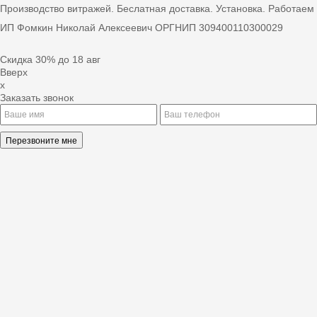
Производство витражей. Беслатная доставка. Установка. Работаем
ИП Фомкин Николай Алексеевич ОРГНИП 309400110300029
Скидка 30% до 18 авг
Вверх
x
Заказать звонок