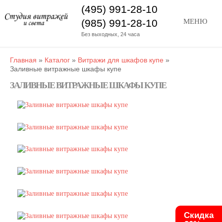
(495) 991-28-10
(985) 991-28-10
МЕНЮ
Без выходных, 24 часа
Главная
»
Каталог
»
Витражи для шкафов купе
»
Заливные витражные шкафы купе
ЗАЛИВНЫЕ ВИТРАЖНЫЕ ШКАФЫ КУПЕ
Скидка